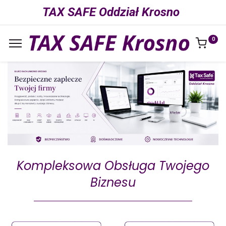
TAX SAFE Oddział Krosno
0
Kompleksowa Obsługa Twojego
Biznesu