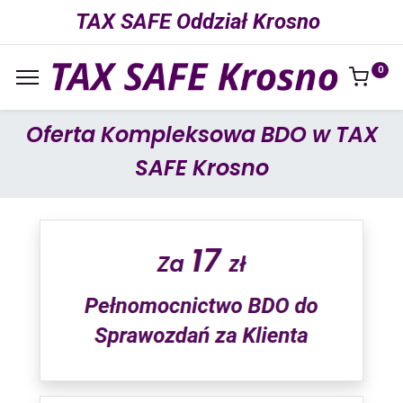
TAX SAFE Oddział Krosno
0
Oferta Kompleksowa BDO w TAX
SAFE Krosno